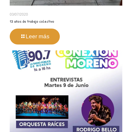
03/07/2020
13 años de trabajo colectivo
Leer más