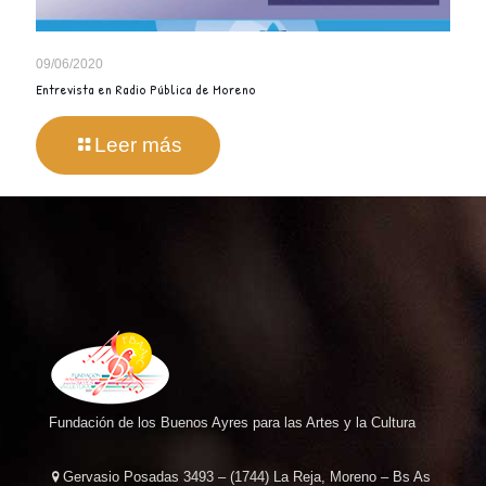
09/06/2020
Entrevista en Radio Pública de Moreno
Leer más
Fundación de los Buenos Ayres para las Artes y la Cultura
Gervasio Posadas 3493 – (1744) La Reja, Moreno – Bs As