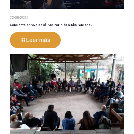
22/09/2022
Concierto en vivo en el Auditorio de Radio Nacional
Leer más