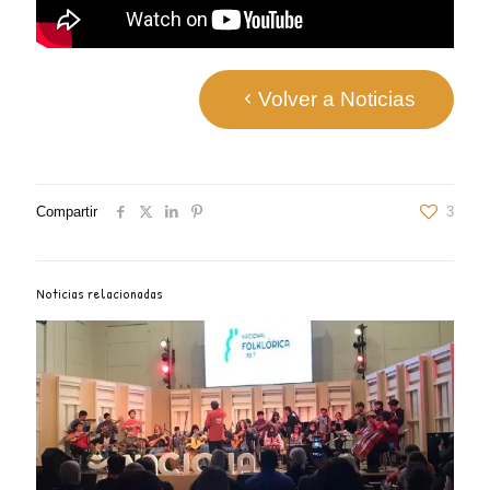
Volver a Noticias
Compartir
3
Noticias relacionadas