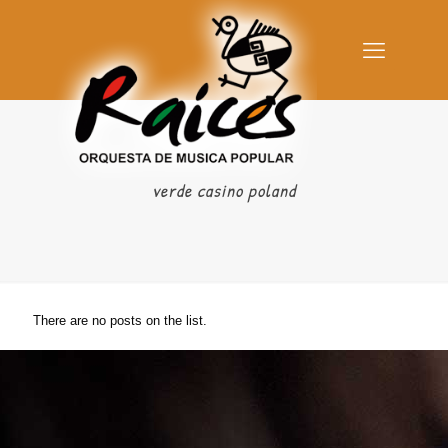
verde casino poland
There are no posts on the list.